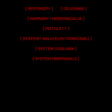
[ PERYSKOPY ]
[ CELOWNIKI ]
[ NAPRAWY I MODERNIZACJE ]
[ PISTOLETY ]
[ SYSTEMY WALKI ELEKTRONICZNEJ ]
[ SYSTEM ZASILANIA ]
[ SYSTEM OBSERWACJI ]